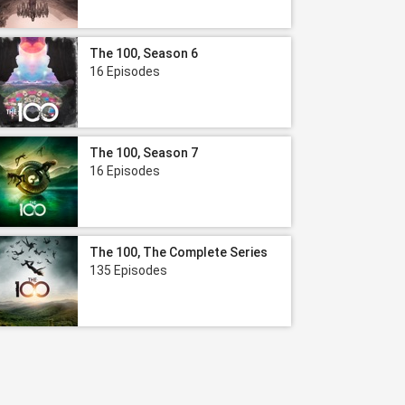
The 100, Season 6
16 Episodes
The 100, Season 7
16 Episodes
The 100, The Complete Series
135 Episodes