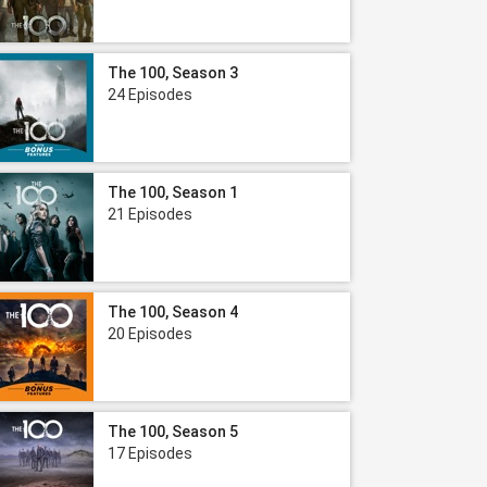
The 100, Season 3
24 Episodes
The 100, Season 1
21 Episodes
The 100, Season 4
20 Episodes
The 100, Season 5
17 Episodes