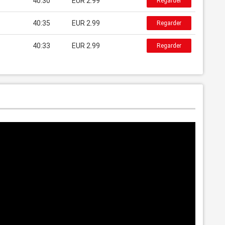
40:30
EUR 2.99
Regarder
40:35
EUR 2.99
Regarder
40:33
EUR 2.99
Regarder