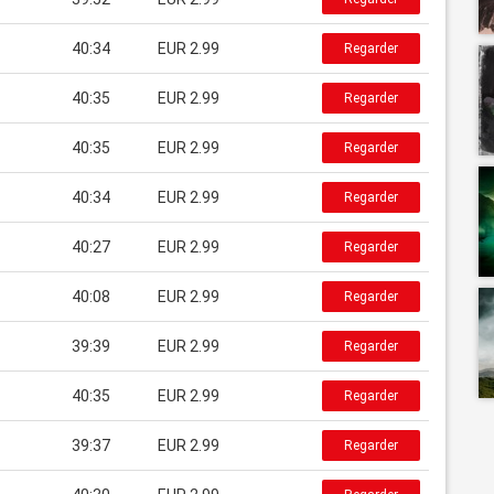
40:34
EUR 2.99
Regarder
40:35
EUR 2.99
Regarder
40:35
EUR 2.99
Regarder
40:34
EUR 2.99
Regarder
40:27
EUR 2.99
Regarder
40:08
EUR 2.99
Regarder
39:39
EUR 2.99
Regarder
40:35
EUR 2.99
Regarder
39:37
EUR 2.99
Regarder