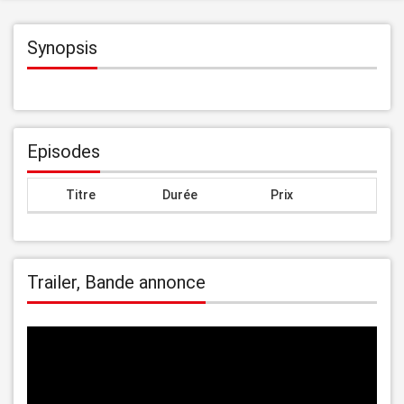
Synopsis
Episodes
Titre
Durée
Prix
Trailer, Bande annonce