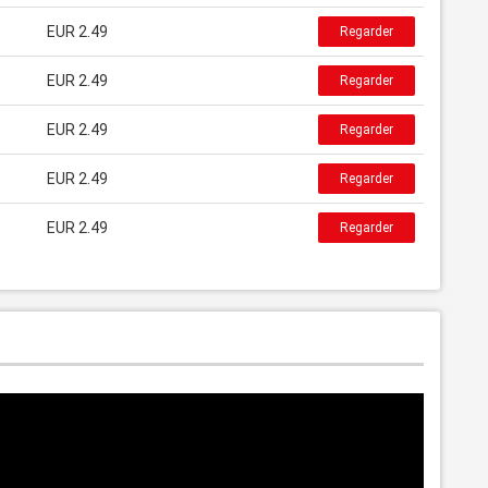
EUR 2.49
Regarder
EUR 2.49
Regarder
EUR 2.49
Regarder
EUR 2.49
Regarder
EUR 2.49
Regarder