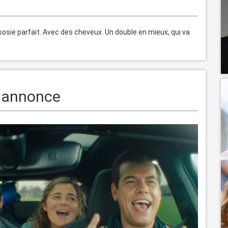
osie parfait. Avec des cheveux. Un double en mieux, qui va 
e annonce