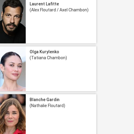
Laurent Lafitte
(Alex Floutard / Axel Chambon)
Olga Kurylenko
(Tatiana Chambon)
Blanche Gardin
(Nathalie Floutard)