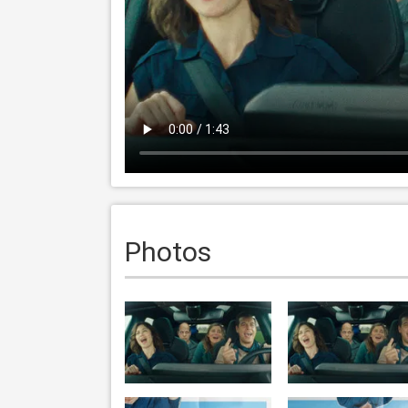
Photos