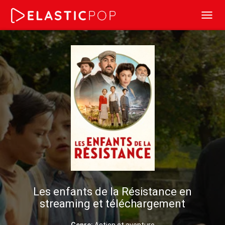
Toggl
navig
Les enfants de la Résistance en
streaming et téléchargement