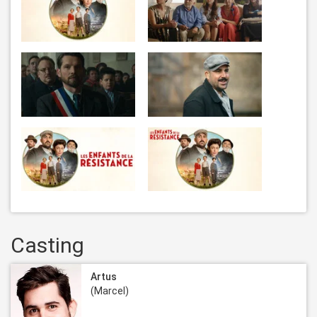
Casting
Artus
(Marcel)