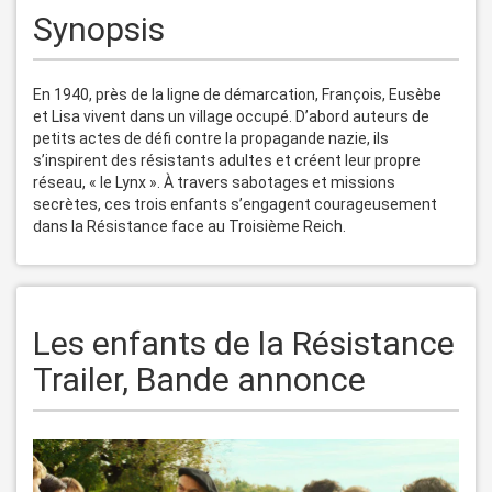
Synopsis
En 1940, près de la ligne de démarcation, François, Eusèbe 
et Lisa vivent dans un village occupé. D’abord auteurs de 
petits actes de défi contre la propagande nazie, ils 
s’inspirent des résistants adultes et créent leur propre 
réseau, « le Lynx ». À travers sabotages et missions 
secrètes, ces trois enfants s’engagent courageusement 
Les enfants de la Résistance
Trailer, Bande annonce