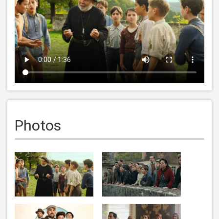
Photos