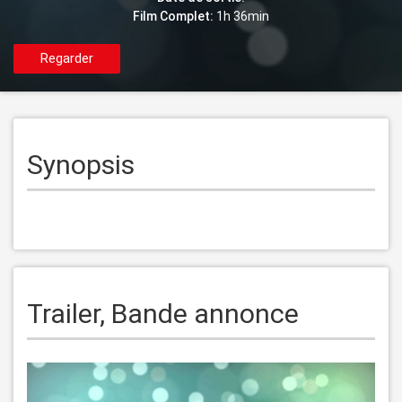
Film Complet:
1h 36min
Regarder
Synopsis
Trailer, Bande annonce