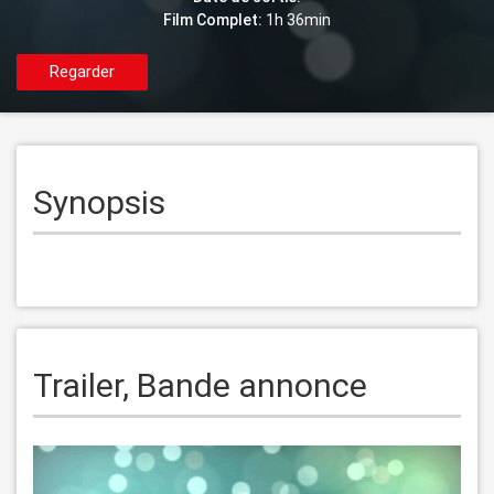
Film Complet:
1h 36min
Regarder
Synopsis
Trailer, Bande annonce