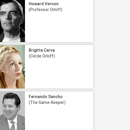
Howard Vernon
(Professor Orloff)
Brigitte Carva
(Cécile Orloff)
Fernando Sancho
(The Game-Keeper)