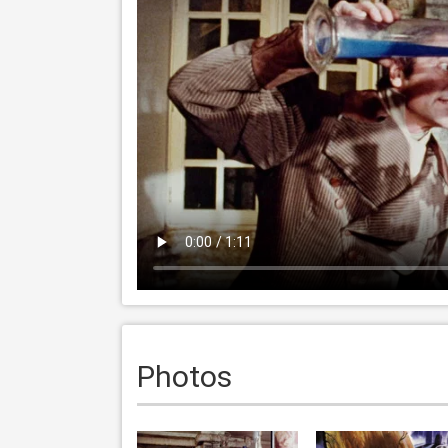
Photos