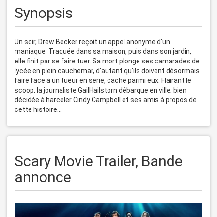
Synopsis
Un soir, Drew Becker reçoit un appel anonyme d'un 
maniaque. Traquée dans sa maison, puis dans son jardin, 
elle finit par se faire tuer. Sa mort plonge ses camarades de 
lycée en plein cauchemar, d'autant qu'ils doivent désormais 
faire face à un tueur en série, caché parmi eux. Flairant le 
scoop, la journaliste GailHailstorn débarque en ville, bien 
décidée à harceler Cindy Campbell et ses amis à propos de 
Scary Movie Trailer, Bande
annonce