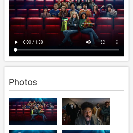
Photos