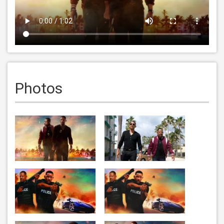
Photos