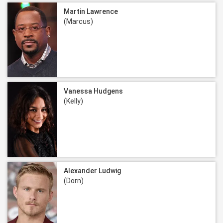
Martin Lawrence
(Marcus)
Vanessa Hudgens
(Kelly)
Alexander Ludwig
(Dorn)