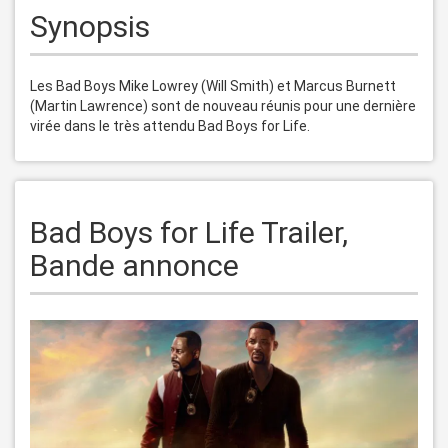
Synopsis
Les Bad Boys Mike Lowrey (Will Smith) et Marcus Burnett 
(Martin Lawrence) sont de nouveau réunis pour une dernière 
Bad Boys for Life Trailer,
Bande annonce